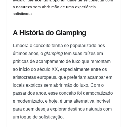
a natureza sem abrir mão de uma experiência
sofisticada.
A História do Glamping
Embora o conceito tenha se popularizado nos
últimos anos, o
glamping
tem suas raízes em
práticas de acampamento de luxo que remontam
ao início do século XX, especialmente entre os
aristocratas europeus, que preferiam acampar em
locais exóticos sem abrir mão do luxo. Com o
passar dos anos, esse conceito foi democratizado
e modernizado, e hoje, é uma alternativa incrível
para quem deseja explorar destinos naturais com
um toque de sofisticação.