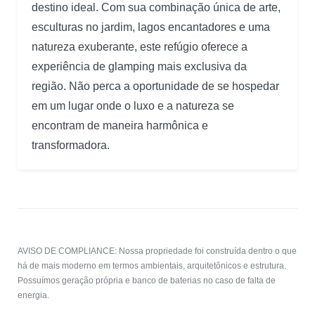
destino ideal. Com sua combinação única de arte,
esculturas no jardim, lagos encantadores e uma
natureza exuberante, este refúgio oferece a
experiência de glamping mais exclusiva da
região. Não perca a oportunidade de se hospedar
em um lugar onde o luxo e a natureza se
encontram de maneira harmônica e
transformadora.
AVISO DE COMPLIANCE: Nossa propriedade foi construída dentro o que
há de mais moderno em termos ambientais, arquitetônicos e estrutura.
Possuímos geração própria e banco de baterias no caso de falta de
energia.