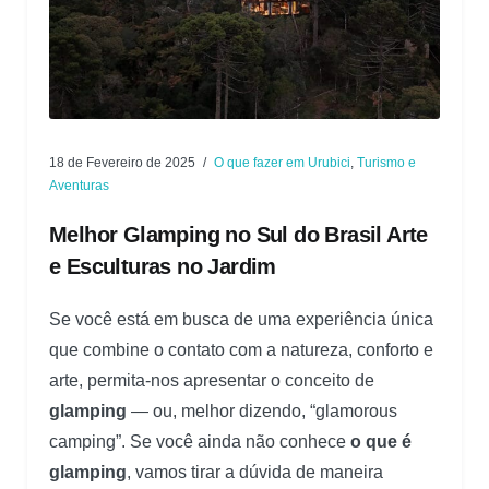
18 de Fevereiro de 2025
O que fazer em Urubici
,
Turismo e
Aventuras
Melhor Glamping no Sul do Brasil Arte
e Esculturas no Jardim
Se você está em busca de uma experiência única
que combine o contato com a natureza, conforto e
arte, permita-nos apresentar o conceito de
glamping
— ou, melhor dizendo, “glamorous
camping”. Se você ainda não conhece
o que é
glamping
, vamos tirar a dúvida de maneira