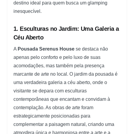
destino ideal para quem busca um glamping
inesquecível.
1. Esculturas no Jardim: Uma Galeria a
Céu Aberto
A
Pousada Serenus House
se destaca não
apenas pelo conforto e pelo luxo de suas
acomodações, mas também pela presença
marcante de arte no local. O jardim da pousada é
uma verdadeira galeria a céu aberto, onde o
visitante se depara com esculturas
contemporâneas que encantam e convidam à
contemplação. As obras de arte foram
estrategicamente posicionadas para
complementar a paisagem natural, criando uma
atmosfera única e harmoniosa entre a arte e a