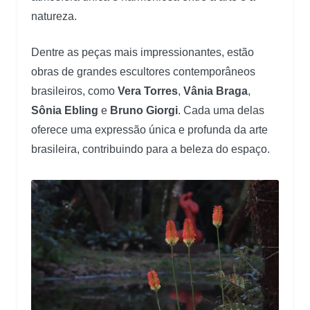
natureza.
Dentre as peças mais impressionantes, estão
obras de grandes escultores contemporâneos
brasileiros, como
Vera Torres
,
Vânia Braga
,
Sônia Ebling
e
Bruno Giorgi
. Cada uma delas
oferece uma expressão única e profunda da arte
brasileira, contribuindo para a beleza do espaço.