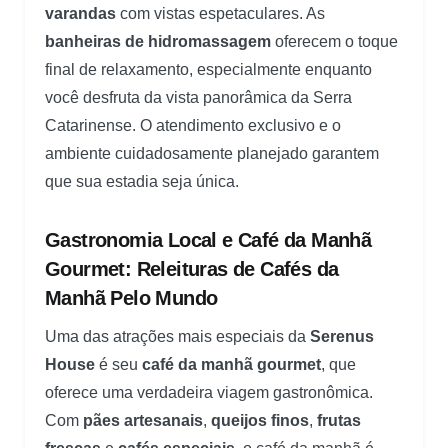
varandas
com vistas espetaculares. As
banheiras de hidromassagem
oferecem o toque
final de relaxamento, especialmente enquanto
você desfruta da vista panorâmica da Serra
Catarinense. O atendimento exclusivo e o
ambiente cuidadosamente planejado garantem
que sua estadia seja única.
Gastronomia Local e Café da Manhã
Gourmet: Releituras de Cafés da
Manhã Pelo Mundo
Uma das atrações mais especiais da
Serenus
House
é seu
café da manhã gourmet
, que
oferece uma verdadeira viagem gastronômica.
Com
pães artesanais
,
queijos finos
,
frutas