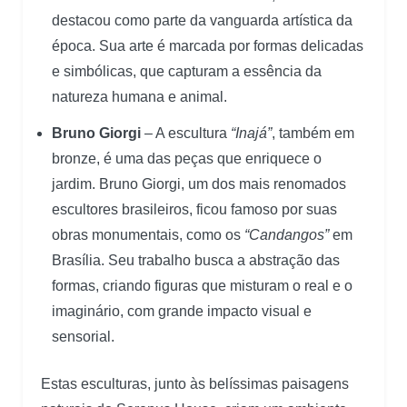
destacou como parte da vanguarda artística da
época. Sua arte é marcada por formas delicadas
e simbólicas, que capturam a essência da
natureza humana e animal.
Bruno Giorgi
– A escultura
“Inajá”
, também em
bronze, é uma das peças que enriquece o
jardim. Bruno Giorgi, um dos mais renomados
escultores brasileiros, ficou famoso por suas
obras monumentais, como os
“Candangos”
em
Brasília. Seu trabalho busca a abstração das
formas, criando figuras que misturam o real e o
imaginário, com grande impacto visual e
sensorial.
Estas esculturas, junto às belíssimas paisagens