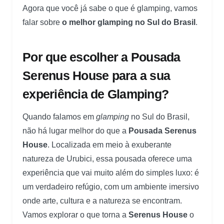
Agora que você já sabe o que é glamping, vamos
falar sobre
o melhor glamping no Sul do Brasil
.
Por que escolher a Pousada
Serenus House para a sua
experiência de Glamping?
Quando falamos em
glamping
no Sul do Brasil,
não há lugar melhor do que a
Pousada Serenus
House
. Localizada em meio à exuberante
natureza de Urubici, essa pousada oferece uma
experiência que vai muito além do simples luxo: é
um verdadeiro refúgio, com um ambiente imersivo
onde arte, cultura e a natureza se encontram.
Vamos explorar o que torna a
Serenus House
o