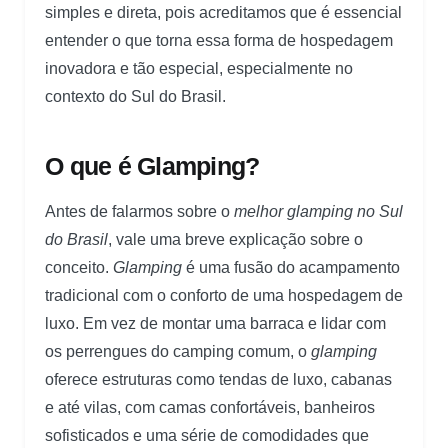
simples e direta, pois acreditamos que é essencial
entender o que torna essa forma de hospedagem
inovadora e tão especial, especialmente no
contexto do Sul do Brasil.
O que é Glamping?
Antes de falarmos sobre o
melhor glamping no Sul
do Brasil
, vale uma breve explicação sobre o
conceito.
Glamping
é uma fusão do acampamento
tradicional com o conforto de uma hospedagem de
luxo. Em vez de montar uma barraca e lidar com
os perrengues do camping comum, o
glamping
oferece estruturas como tendas de luxo, cabanas
e até vilas, com camas confortáveis, banheiros
sofisticados e uma série de comodidades que