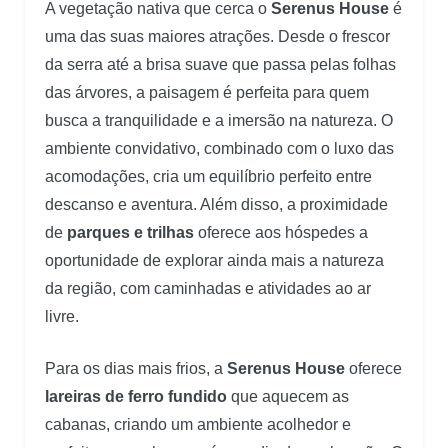
A vegetação nativa que cerca o
Serenus House
é
uma das suas maiores atrações. Desde o frescor
da serra até a brisa suave que passa pelas folhas
das árvores, a paisagem é perfeita para quem
busca a tranquilidade e a imersão na natureza. O
ambiente convidativo, combinado com o luxo das
acomodações, cria um equilíbrio perfeito entre
descanso e aventura. Além disso, a proximidade
de
parques e trilhas
oferece aos hóspedes a
oportunidade de explorar ainda mais a natureza
da região, com caminhadas e atividades ao ar
livre.
Para os dias mais frios, a
Serenus House
oferece
lareiras de ferro fundido
que aquecem as
cabanas, criando um ambiente acolhedor e