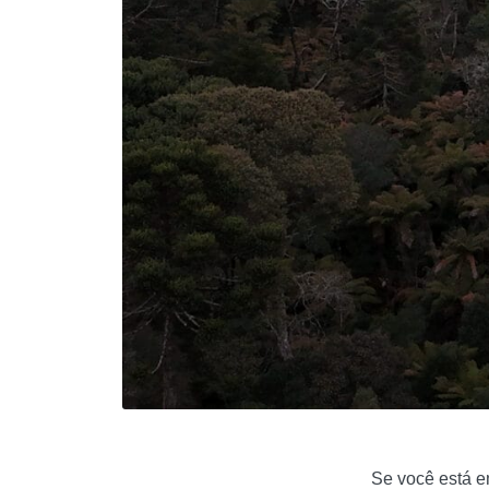
Se você está e