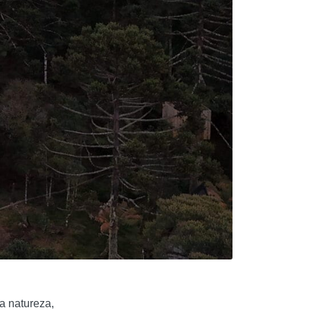
a natureza,