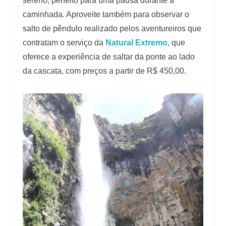
sereno, perfeito para uma pausa durante a
caminhada. Aproveite também para observar o
salto de pêndulo realizado pelos aventureiros que
contratam o serviço da
Natural Extremo
, que
oferece a experiência de saltar da ponte ao lado
da cascata, com preços a partir de R$ 450,00.