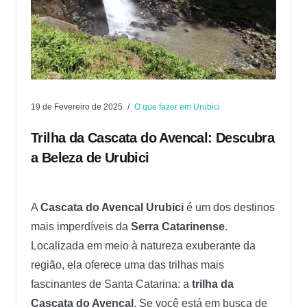
19 de Fevereiro de 2025
O que fazer em Urubici
Trilha da Cascata do Avencal: Descubra
a Beleza de Urubici
A
Cascata do Avencal Urubici
é um dos destinos
mais imperdíveis da
Serra Catarinense
.
Localizada em meio à natureza exuberante da
região, ela oferece uma das trilhas mais
fascinantes de Santa Catarina: a
trilha da
Cascata do Avencal
. Se você está em busca de