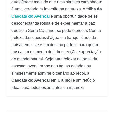
que oferece mais do que uma simples caminhada:
é uma verdadeira imersão na natureza. A
trilha da
Cascata do Avencal
é uma oportunidade de se
desconectar da rotina e de experimentar a paz
que só a Serra Catarinense pode oferecer. Com a
beleza das quedas d’água e a tranquilidade da
paisagem, este é um destino perfeito para quem
busca um momento de introspecção e apreciação
do mundo natural. Seja para relaxar na base da
cascata, aventurar-se nas águas geladas ou
simplesmente admirar o cenário ao redor, a
Cascata do Avencal em Urubici
é um refúgio
ideal para todos os amantes da natureza.