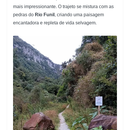
mais impressionante. O trajeto se mistura com as
pedras do
Rio Funil
, criando uma paisagem
encantadora e repleta de vida selvagem.