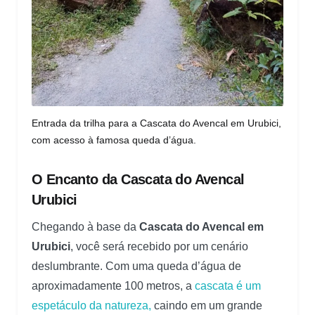
Entrada da trilha para a Cascata do Avencal em Urubici,
com acesso à famosa queda d’água.
O Encanto da Cascata do Avencal
Urubici
Chegando à base da
Cascata do Avencal em
Urubici
, você será recebido por um cenário
deslumbrante. Com uma queda d’água de
aproximadamente 100 metros, a
cascata é um
espetáculo da natureza,
caindo em um grande