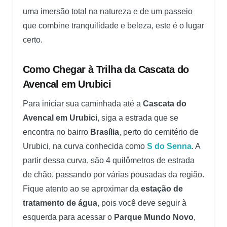
uma imersão total na natureza e de um passeio
que combine tranquilidade e beleza, este é o lugar
certo.
Como Chegar à Trilha da Cascata do
Avencal em Urubici
Para iniciar sua caminhada até a
Cascata do
Avencal em Urubici
, siga a estrada que se
encontra no bairro
Brasília
, perto do cemitério de
Urubici, na curva conhecida como
S do Senna
. A
partir dessa curva, são 4 quilômetros de estrada
de chão, passando por várias pousadas da região.
Fique atento ao se aproximar da
estação de
tratamento de água
, pois você deve seguir à
esquerda para acessar o
Parque Mundo Novo
,