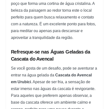
poço que forma uma cortina de água cristalina. A
beleza da paisagem ao redor torna este o local
perfeito para quem busca relaxamento e contato
com a natureza. É um excelente ponto para fotos,
para meditar ou apenas para descansar e
aproveitar a tranquilidade da região.
Refresque-se nas Águas Geladas da
Cascata do Avencal
Se você gosta de um desafio, pode se aventurar a
entrar na água gelada da
Cascata do Avencal
em Urubici
. Apesar de ser fria, a sensação de
estar imerso nas águas da cascata é revigorante.
Para aqueles que preferem apenas observar, a
base da cascata oferece um ambiente calmo e