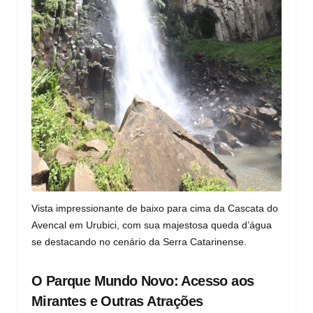
Vista impressionante de baixo para cima da Cascata do
Avencal em Urubici, com sua majestosa queda d’água
se destacando no cenário da Serra Catarinense.
O Parque Mundo Novo: Acesso aos
Mirantes e Outras Atrações