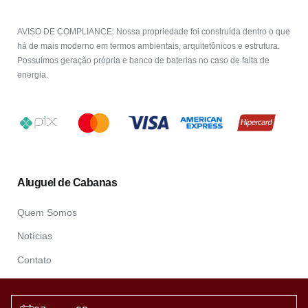
AVISO DE COMPLIANCE: Nossa propriedade foi construída dentro o que
há de mais moderno em termos ambientais, arquitetônicos e estrutura.
Possuímos geração própria e banco de baterias no caso de falta de
energia.
Aluguel de Cabanas
Quem Somos
Notícias
Contato
Contatos