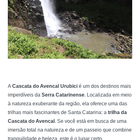
A
Cascata do Avencal Urubici
é um dos destinos mais
imperdíveis da
Serra Catarinense
. Localizada em meio
à natureza exuberante da região, ela oferece uma das
trilhas mais fascinantes de Santa Catarina: a
trilha da
Cascata do Avencal
. Se você está em busca de uma
imersão total na natureza e de um passeio que combine
tranquilidade e beleza, este é o lugar certo.