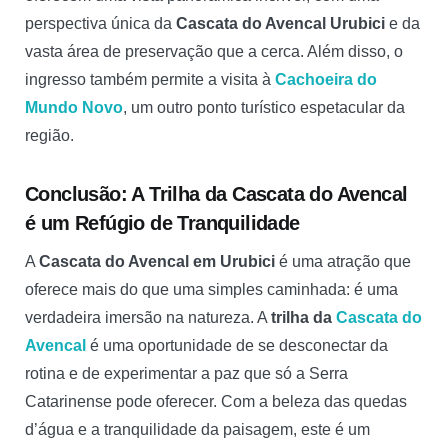
perspectiva única da
Cascata do Avencal Urubici
e da
vasta área de preservação que a cerca. Além disso, o
ingresso também permite a visita à
Cachoeira do
Mundo Novo
, um outro ponto turístico espetacular da
região.
Conclusão: A Trilha da Cascata do Avencal
é um Refúgio de Tranquilidade
A
Cascata do Avencal em Urubici
é uma atração que
oferece mais do que uma simples caminhada: é uma
verdadeira imersão na natureza. A
trilha da
Cascata do
Avencal
é uma oportunidade de se desconectar da
rotina e de experimentar a paz que só a Serra
Catarinense pode oferecer. Com a beleza das quedas
d’água e a tranquilidade da paisagem, este é um