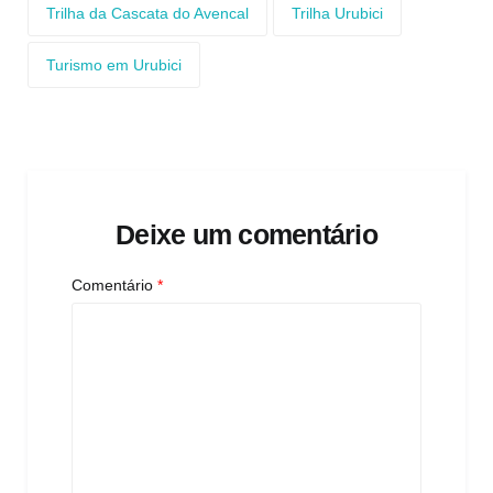
Trilha da Cascata do Avencal
Trilha Urubici
Turismo em Urubici
Deixe um comentário
Comentário
*