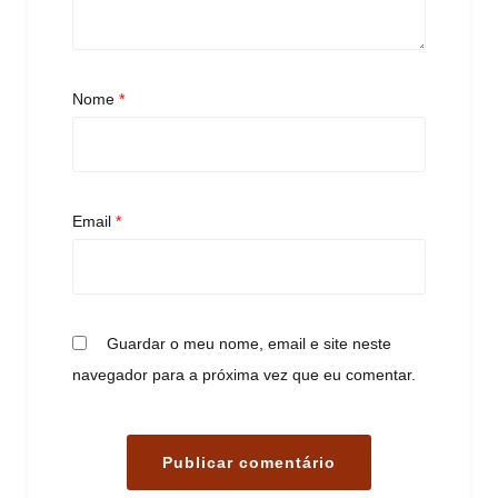
Nome
*
Email
*
Guardar o meu nome, email e site neste
navegador para a próxima vez que eu comentar.