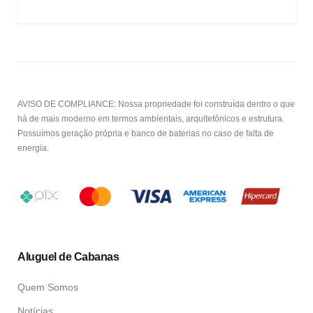
AVISO DE COMPLIANCE: Nossa propriedade foi construída dentro o que
há de mais moderno em termos ambientais, arquitetônicos e estrutura.
Possuímos geração própria e banco de baterias no caso de falta de
energia.
Aluguel de Cabanas
Quem Somos
Notícias