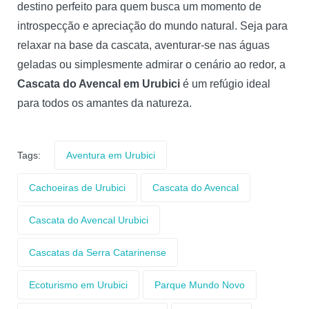
destino perfeito para quem busca um momento de
introspecção e apreciação do mundo natural. Seja para
relaxar na base da cascata, aventurar-se nas águas
geladas ou simplesmente admirar o cenário ao redor, a
Cascata do Avencal em Urubici
é um refúgio ideal
para todos os amantes da natureza.
Tags:
Aventura em Urubici
Cachoeiras de Urubici
Cascata do Avencal
Cascata do Avencal Urubici
Cascatas da Serra Catarinense
Ecoturismo em Urubici
Parque Mundo Novo