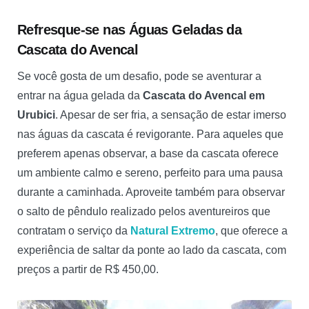
Refresque-se nas Águas Geladas da
Cascata do Avencal
Se você gosta de um desafio, pode se aventurar a
entrar na água gelada da
Cascata do Avencal em
Urubici
. Apesar de ser fria, a sensação de estar imerso
nas águas da cascata é revigorante. Para aqueles que
preferem apenas observar, a base da cascata oferece
um ambiente calmo e sereno, perfeito para uma pausa
durante a caminhada. Aproveite também para observar
o salto de pêndulo realizado pelos aventureiros que
contratam o serviço da
Natural Extremo
, que oferece a
experiência de saltar da ponte ao lado da cascata, com
preços a partir de R$ 450,00.