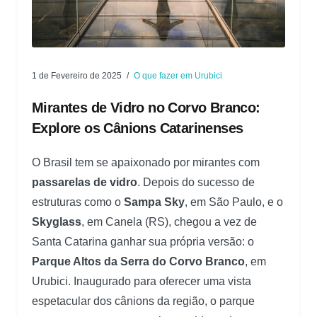
1 de Fevereiro de 2025
O que fazer em Urubici
Mirantes de Vidro no Corvo Branco:
Explore os Cânions Catarinenses
O Brasil tem se apaixonado por mirantes com
passarelas de vidro
. Depois do sucesso de
estruturas como o
Sampa Sky
, em São Paulo, e o
Skyglass
, em Canela (RS), chegou a vez de
Santa Catarina ganhar sua própria versão: o
Parque Altos da Serra do Corvo Branco
, em
Urubici. Inaugurado para oferecer uma vista
espetacular dos cânions da região, o parque