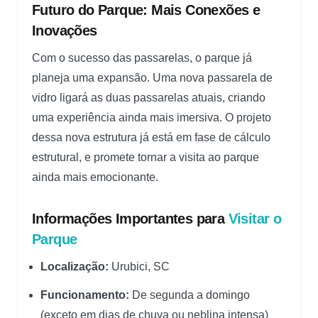
Futuro do Parque: Mais Conexões e
Inovações
Com o sucesso das passarelas, o parque já
planeja uma expansão. Uma nova passarela de
vidro ligará as duas passarelas atuais, criando
uma experiência ainda mais imersiva. O projeto
dessa nova estrutura já está em fase de cálculo
estrutural, e promete tornar a visita ao parque
ainda mais emocionante.
Informações Importantes para
Visitar o
Parque
Localização:
Urubici, SC
Funcionamento:
De segunda a domingo
(exceto em dias de chuva ou neblina intensa)