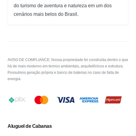
do turismo de aventura e natureza em um dos
cenários mais belos do Brasil.
AVISO DE COMPLIANCE: Nossa propriedade foi construída dentro o que
há de mais moderno em termos ambientais, arquitetônicos e estrutura.
Possuímos geração própria e banco de baterias no caso de falta de
energia.
Aluguel de Cabanas