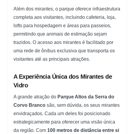
Além dos mirantes, o parque oferece infraestrutura
completa aos visitantes, incluindo cafeteria, loja,
lofts para hospedagem e áreas para passeios,
permitindo que animais de estimação sejam
trazidos. O acesso aos mirantes é facilitado por
uma rede de ônibus exclusiva que transporta os
visitantes até as principais atrações.
A Experiência Única dos Mirantes de
Vidro
A grande atração do
Parque Altos da Serra do
Corvo Branco
são, sem dúvida, os seus mirantes
envidraçados. Cada um deles foi posicionado
estrategicamente para oferecer uma visão única
da região. Com
100 metros de distância entre si