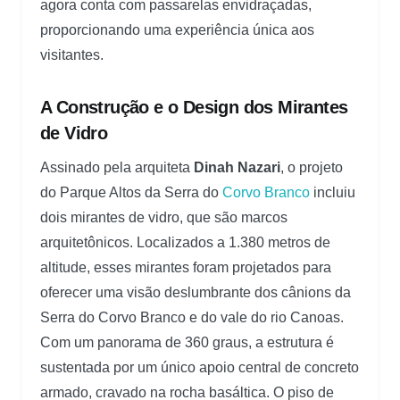
agora conta com passarelas envidraçadas,
proporcionando uma experiência única aos
visitantes.
A Construção e o Design dos Mirantes
de Vidro
Assinado pela arquiteta
Dinah Nazari
, o projeto
do Parque Altos da Serra do
Corvo Branco
incluiu
dois mirantes de vidro, que são marcos
arquitetônicos. Localizados a 1.380 metros de
altitude, esses mirantes foram projetados para
oferecer uma visão deslumbrante dos cânions da
Serra do Corvo Branco e do vale do rio Canoas.
Com um panorama de 360 graus, a estrutura é
sustentada por um único apoio central de concreto
armado, cravado na rocha basáltica. O piso de