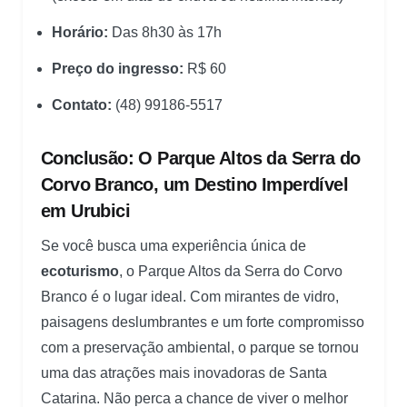
Horário:
Das 8h30 às 17h
Preço do ingresso:
R$ 60
Contato:
(48) 99186-5517
Conclusão: O Parque Altos da Serra do
Corvo Branco, um Destino Imperdível
em Urubici
Se você busca uma experiência única de
ecoturismo
, o Parque Altos da Serra do Corvo
Branco é o lugar ideal. Com mirantes de vidro,
paisagens deslumbrantes e um forte compromisso
com a preservação ambiental, o parque se tornou
uma das atrações mais inovadoras de Santa
Catarina. Não perca a chance de viver o melhor