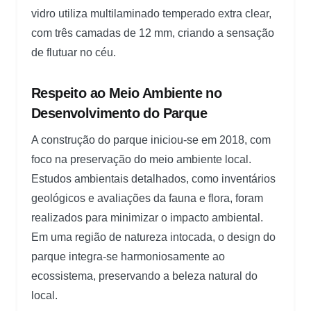
vidro utiliza multilaminado temperado extra clear,
com três camadas de 12 mm, criando a sensação
de flutuar no céu.
Respeito ao Meio Ambiente no
Desenvolvimento do Parque
A construção do parque iniciou-se em 2018, com
foco na preservação do meio ambiente local.
Estudos ambientais detalhados, como inventários
geológicos e avaliações da fauna e flora, foram
realizados para minimizar o impacto ambiental.
Em uma região de natureza intocada, o design do
parque integra-se harmoniosamente ao
ecossistema, preservando a beleza natural do
local.