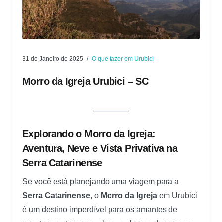
31 de Janeiro de 2025
O que fazer em Urubici
Morro da Igreja Urubici – SC
Explorando o Morro da Igreja:
Aventura, Neve e Vista Privativa na
Serra Catarinense
Se você está planejando uma viagem para a
Serra Catarinense
, o
Morro da Igreja
em Urubici
é um destino imperdível para os amantes de