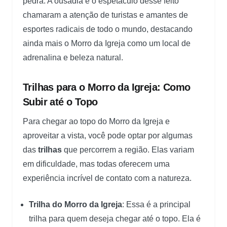
pedra. A ousadia e o espetáculo desse feito
chamaram a atenção de turistas e amantes de
esportes radicais de todo o mundo, destacando
ainda mais o Morro da Igreja como um local de
adrenalina e beleza natural.
Trilhas para o Morro da Igreja: Como
Subir até o Topo
Para chegar ao topo do Morro da Igreja e
aproveitar a vista, você pode optar por algumas
das
trilhas
que percorrem a região. Elas variam
em dificuldade, mas todas oferecem uma
experiência incrível de contato com a natureza.
Trilha do Morro da Igreja
: Essa é a principal
trilha para quem deseja chegar até o topo. Ela é