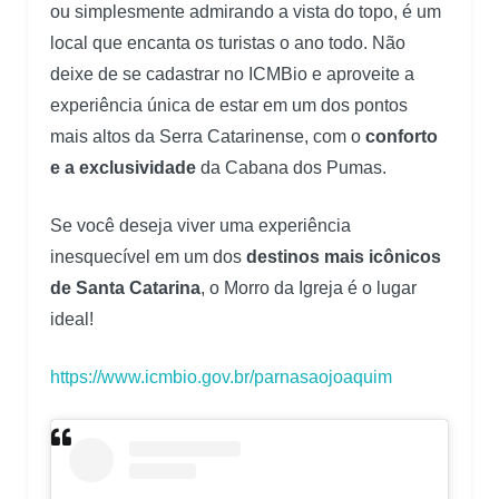
ou simplesmente admirando a vista do topo, é um
local que encanta os turistas o ano todo. Não
deixe de se cadastrar no ICMBio e aproveite a
experiência única de estar em um dos pontos
mais altos da Serra Catarinense, com o
conforto
e a exclusividade
da Cabana dos Pumas.
Se você deseja viver uma experiência
inesquecível em um dos
destinos mais icônicos
de Santa Catarina
, o Morro da Igreja é o lugar
ideal!
https://www.icmbio.gov.br/parnasaojoaquim