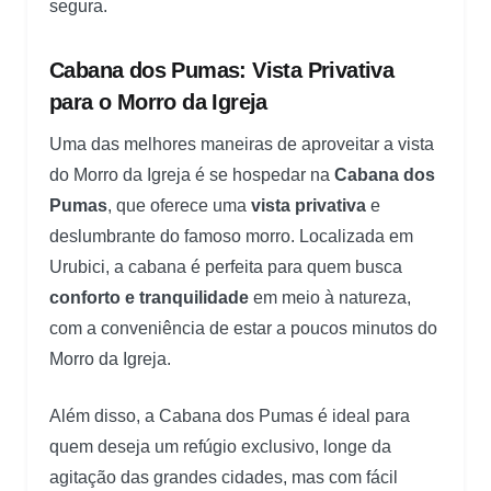
segura.
Cabana dos Pumas: Vista Privativa
para o Morro da Igreja
Uma das melhores maneiras de aproveitar a vista
do Morro da Igreja é se hospedar na
Cabana dos
Pumas
, que oferece uma
vista privativa
e
deslumbrante do famoso morro. Localizada em
Urubici, a cabana é perfeita para quem busca
conforto e tranquilidade
em meio à natureza,
com a conveniência de estar a poucos minutos do
Morro da Igreja.
Além disso, a Cabana dos Pumas é ideal para
quem deseja um refúgio exclusivo, longe da
agitação das grandes cidades, mas com fácil