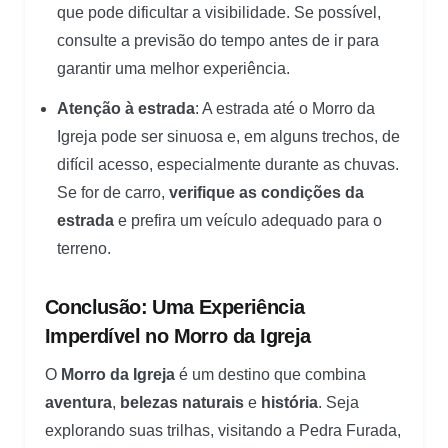
que pode dificultar a visibilidade. Se possível,
consulte a previsão do tempo antes de ir para
garantir uma melhor experiência.
Atenção à estrada
: A estrada até o Morro da
Igreja pode ser sinuosa e, em alguns trechos, de
difícil acesso, especialmente durante as chuvas.
Se for de carro,
verifique as condições da
estrada
e prefira um veículo adequado para o
terreno.
Conclusão: Uma Experiência
Imperdível no Morro da Igreja
O
Morro da Igreja
é um destino que combina
aventura
,
belezas naturais
e
história
. Seja
explorando suas trilhas, visitando a Pedra Furada,