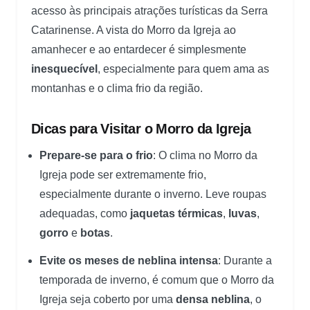
acesso às principais atrações turísticas da Serra
Catarinense. A vista do Morro da Igreja ao
amanhecer e ao entardecer é simplesmente
inesquecível
, especialmente para quem ama as
montanhas e o clima frio da região.
Dicas para Visitar o Morro da Igreja
Prepare-se para o frio
: O clima no Morro da
Igreja pode ser extremamente frio,
especialmente durante o inverno. Leve roupas
adequadas, como
jaquetas térmicas
,
luvas
,
gorro
e
botas
.
Evite os meses de neblina intensa
: Durante a
temporada de inverno, é comum que o Morro da
Igreja seja coberto por uma
densa neblina
, o