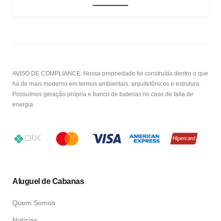
AVISO DE COMPLIANCE: Nossa propriedade foi construída dentro o que
há de mais moderno em termos ambientais, arquitetônicos e estrutura.
Possuímos geração própria e banco de baterias no caso de falta de
energia.
Aluguel de Cabanas
Quem Somos
Notícias