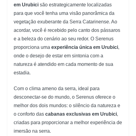
em Urubici
são estrategicamente localizadas
para que você tenha uma visão panorâmica da
vegetação exuberante da Serra Catarinense. Ao
acordar, você é recebido pelo canto dos pássaros
e a beleza do cenário ao seu redor. O Serenus
proporciona uma
experiência única em Urubici
,
onde o desejo de estar em sintonia com a
natureza é atendido em cada momento de sua
estadia.
Com o clima ameno da serra, ideal para
desconectar-se do mundo, o Serenus oferece o
melhor dos dois mundos: o silêncio da natureza e
o conforto das
cabanas exclusivas em Urubici
,
criadas para proporcionar a melhor experiência de
imersão na serra.