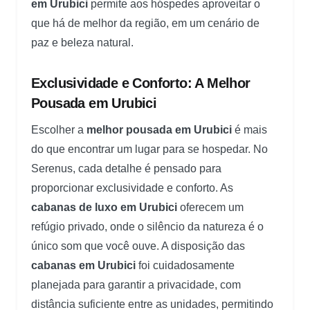
em Urubici
permite aos hóspedes aproveitar o
que há de melhor da região, em um cenário de
paz e beleza natural.
Exclusividade e Conforto: A Melhor
Pousada em Urubici
Escolher a
melhor pousada em Urubici
é mais
do que encontrar um lugar para se hospedar. No
Serenus, cada detalhe é pensado para
proporcionar exclusividade e conforto. As
cabanas de luxo em Urubici
oferecem um
refúgio privado, onde o silêncio da natureza é o
único som que você ouve. A disposição das
cabanas em Urubici
foi cuidadosamente
planejada para garantir a privacidade, com
distância suficiente entre as unidades, permitindo