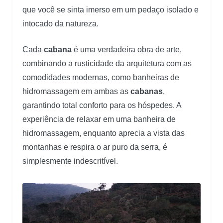
que você se sinta imerso em um pedaço isolado e
intocado da natureza.
Cada
cabana
é uma verdadeira obra de arte,
combinando a rusticidade da arquitetura com as
comodidades modernas, como banheiras de
hidromassagem em ambas as
cabanas
,
garantindo total conforto para os hóspedes. A
experiência de relaxar em uma banheira de
hidromassagem, enquanto aprecia a vista das
montanhas e respira o ar puro da serra, é
simplesmente indescritível.