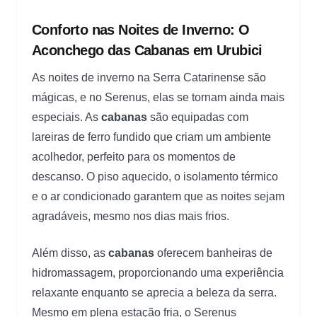
Conforto nas Noites de Inverno: O
Aconchego das Cabanas em Urubici
As noites de inverno na Serra Catarinense são
mágicas, e no Serenus, elas se tornam ainda mais
especiais. As
cabanas
são equipadas com
lareiras de ferro fundido que criam um ambiente
acolhedor, perfeito para os momentos de
descanso. O piso aquecido, o isolamento térmico
e o ar condicionado garantem que as noites sejam
agradáveis, mesmo nos dias mais frios.
Além disso, as
cabanas
oferecem banheiras de
hidromassagem, proporcionando uma experiência
relaxante enquanto se aprecia a beleza da serra.
Mesmo em plena estação fria, o Serenus