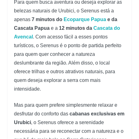
Para quem busca aventura ou deseja explorar as
belezas naturais de Urubici, o Serenus está a
apenas
7 minutos do
Ecoparque Papua
e da
Cascata Papua
e a
12 minutos da
Cascata do
Avencal
. Com acesso fácil a esses pontos
turísticos, o Serenus é o ponto de partida perfeito
para quem quer conhecer a natureza
deslumbrante da região. Além disso, o local
oferece trilhas e outros atrativos naturais, para
quem deseja explorar a serra com mais
intensidade.
Mas para quem prefere simplesmente relaxar e
desfrutar do conforto das
cabanas exclusivas em
Urubici
, o Serenus oferece a serenidade
necessária para se reconectar com a natureza e o