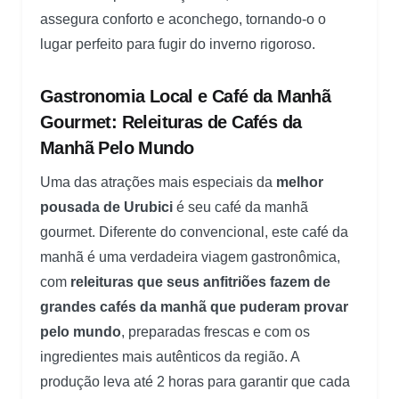
assegura conforto e aconchego, tornando-o o
lugar perfeito para fugir do inverno rigoroso.
Gastronomia Local e Café da Manhã
Gourmet: Releituras de Cafés da
Manhã Pelo Mundo
Uma das atrações mais especiais da
melhor
pousada de Urubici
é seu café da manhã
gourmet. Diferente do convencional, este café da
manhã é uma verdadeira viagem gastronômica,
com
releituras que seus anfitriões fazem de
grandes cafés da manhã que puderam provar
pelo mundo
, preparadas frescas e com os
ingredientes mais autênticos da região. A
produção leva até 2 horas para garantir que cada