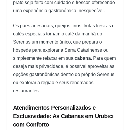
prato seja feito com cuidado e frescor, oferecendo
uma experiência gastronômica inesquecível.
Os pães artesanais, queijos finos, frutas frescas e
cafés especiais tornam o café da manhã do
Serenus um momento único, que prepara o
hóspede para explorar a Serra Catarinense ou
simplesmente relaxar em sua
cabana
. Para quem
deseja mais privacidade, é possível aproveitar as
opções gastronômicas dentro do próprio Serenus
ou explorar a região e seus renomados
restaurantes.
Atendimentos Personalizados e
Exclusividade: As Cabanas em Urubici
com Conforto