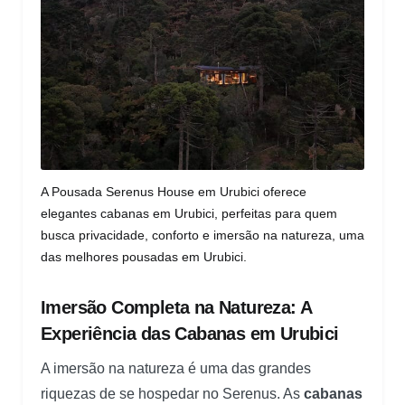
A Pousada Serenus House em Urubici oferece
elegantes cabanas em Urubici, perfeitas para quem
busca privacidade, conforto e imersão na natureza, uma
das melhores pousadas em Urubici.
Imersão Completa na Natureza: A
Experiência das Cabanas em Urubici
A imersão na natureza é uma das grandes
riquezas de se hospedar no Serenus. As
cabanas