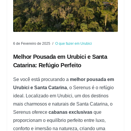
6 de Fevereiro de 2025
O que fazer em Urubici
Melhor Pousada em Urubici e Santa
Catarina: Refúgio Perfeito
Se você está procurando a
melhor pousada em
Urubici e Santa Catarina
, o Serenus é o refúgio
ideal. Localizado em Urubici, um dos destinos
mais charmosos e naturais de Santa Catarina, o
Serenus oferece
cabanas exclusivas
que
proporcionam o equilíbrio perfeito entre luxo,
conforto e imersão na natureza, criando uma