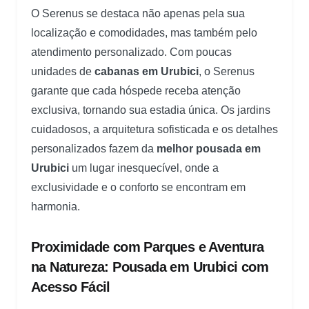
O Serenus se destaca não apenas pela sua
localização e comodidades, mas também pelo
atendimento personalizado. Com poucas
unidades de
cabanas em Urubici
, o Serenus
garante que cada hóspede receba atenção
exclusiva, tornando sua estadia única. Os jardins
cuidadosos, a arquitetura sofisticada e os detalhes
personalizados fazem da
melhor pousada em
Urubici
um lugar inesquecível, onde a
exclusividade e o conforto se encontram em
harmonia.
Proximidade com Parques e Aventura
na Natureza: Pousada em Urubici com
Acesso Fácil