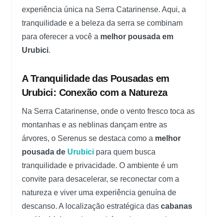
experiência única na Serra Catarinense. Aqui, a
tranquilidade e a beleza da serra se combinam
para oferecer a você a
melhor pousada em
Urubici
.
A Tranquilidade das Pousadas em
Urubici: Conexão com a Natureza
Na Serra Catarinense, onde o vento fresco toca as
montanhas e as neblinas dançam entre as
árvores, o Serenus se destaca como a
melhor
pousada de
Urubici
para quem busca
tranquilidade e privacidade. O ambiente é um
convite para desacelerar, se reconectar com a
natureza e viver uma experiência genuína de
descanso. A localização estratégica das
cabanas