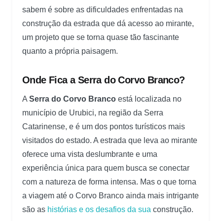
sabem é sobre as dificuldades enfrentadas na
construção da estrada que dá acesso ao mirante,
um projeto que se torna quase tão fascinante
quanto a própria paisagem.
Onde Fica a Serra do Corvo Branco?
A
Serra do Corvo Branco
está localizada no
município de Urubici, na região da Serra
Catarinense, e é um dos pontos turísticos mais
visitados do estado. A estrada que leva ao mirante
oferece uma vista deslumbrante e uma
experiência única para quem busca se conectar
com a natureza de forma intensa. Mas o que torna
a viagem até o Corvo Branco ainda mais intrigante
são as
histórias e os desafios da sua
construção.