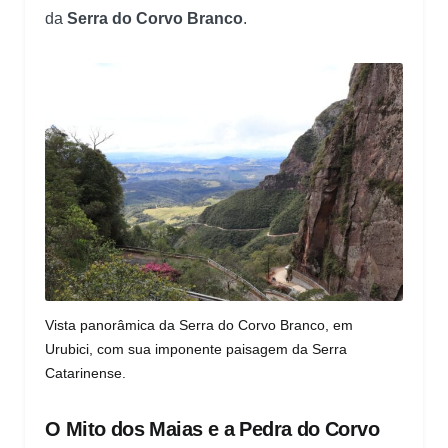
da
Serra do Corvo Branco
.
Vista panorâmica da Serra do Corvo Branco, em
Urubici, com sua imponente paisagem da Serra
Catarinense.
O Mito dos Maias e a Pedra do Corvo