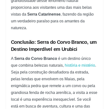
grandiosidade desse fenômeno natural
proporciona aos visitantes uma das mais belas
vistas da
Serra Catarinense
, fazendo da região
um verdadeiro paraíso para os amantes da
natureza.
Conclusão: Serra do Corvo Branco, um
Destino Imperdível em Urubici
A
Serra do Corvo Branco
é um destino único
que combina belezas naturais,
história e mistério
.
Seja pela construção desafiadora da estrada,
pelas lendas que envolvem os Maias, pela
enigmática pedra que remete a um corvo ou pela
grandiosa fenda de rocha arenítica, a visita a esse
local é uma experiência inesquecível. Se você
está em busca de aventura, cultura e uma das