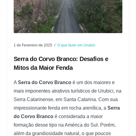
1 de Fevereiro de 2025
O que fazer em Urubici
Serra do Corvo Branco: Desafios e
Mitos da Maior Fenda
A
Serra do Corvo Branco
é um dos maiores e
mais imponentes atrativos turísticos de Urubici, na
Serra Catarinense, em Santa Catarina. Com sua
impressionante fenda em rocha arenítica, a
Serra
do Corvo Branco
é considerada a maior
formação desse tipo na América do Sul. Porém,
além da grandiosidade natural, o que poucos