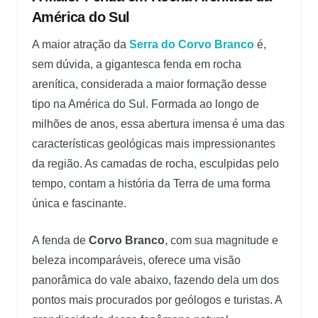
América do Sul
A maior atração da
Serra do Corvo Branco
é,
sem dúvida, a gigantesca fenda em rocha
arenítica, considerada a maior formação desse
tipo na América do Sul. Formada ao longo de
milhões de anos, essa abertura imensa é uma das
características geológicas mais impressionantes
da região. As camadas de rocha, esculpidas pelo
tempo, contam a história da Terra de uma forma
única e fascinante.
A fenda de
Corvo Branco
, com sua magnitude e
beleza incomparáveis, oferece uma visão
panorâmica do vale abaixo, fazendo dela um dos
pontos mais procurados por geólogos e turistas. A