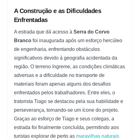
A Construção e as Dificuldades
Enfrentadas
A estrada que dá acesso à
Serra do Corvo
Branco
foi inaugurada após um esforço hercúleo
de engenharia, enfrentando obstáculos
significativos devido à geografia acidentada da
região. O terreno íngreme, as condições climáticas
adversas e a dificuldade no transporte de
materiais foram apenas alguns dos desafios
enfrentados pelos trabalhadores. Entre eles, o
tratorista Tiago se destacou pela sua habilidade e
perseverança, tornando-se um ícone do projeto.
Graças ao esforço de Tiago e seus colegas, a
estrada foi finalmente concluída, permitindo aos
turistas explorar de perto as
maravilhas naturais