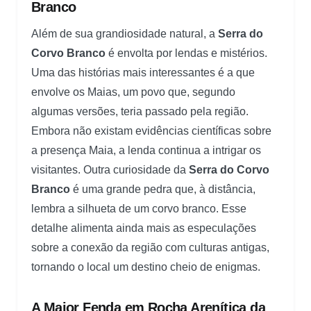
Branco
Além de sua grandiosidade natural, a
Serra do
Corvo Branco
é envolta por lendas e mistérios.
Uma das histórias mais interessantes é a que
envolve os Maias, um povo que, segundo
algumas versões, teria passado pela região.
Embora não existam evidências científicas sobre
a presença Maia, a lenda continua a intrigar os
visitantes. Outra curiosidade da
Serra do Corvo
Branco
é uma grande pedra que, à distância,
lembra a silhueta de um corvo branco. Esse
detalhe alimenta ainda mais as especulações
sobre a conexão da região com culturas antigas,
tornando o local um destino cheio de enigmas.
A Maior Fenda em Rocha Arenítica da