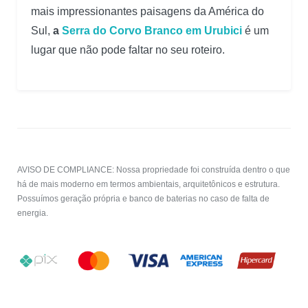
mais impressionantes paisagens da América do
Sul,
a
Serra do Corvo Branco em Urubici
é um
lugar que não pode faltar no seu roteiro.
AVISO DE COMPLIANCE: Nossa propriedade foi construída dentro o que
há de mais moderno em termos ambientais, arquitetônicos e estrutura.
Possuímos geração própria e banco de baterias no caso de falta de
energia.