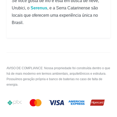
Se você gosta de frio e está em busca de neve,
Urubici, o
Serenus
, e a Serra Catarinense são
locais que oferecem uma experiência única no
Brasil.
AVISO DE COMPLIANCE: Nossa propriedade foi construída dentro o que
há de mais moderno em termos ambientais, arquitetônicos e estrutura.
Possuímos geração própria e banco de baterias no caso de falta de
energia.