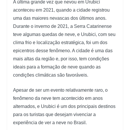
A última grande vez que nevou em Urubici
aconteceu em 2021, quando a cidade registrou
uma das maiores nevascas dos últimos anos.
Durante o inverno de 2021, a Serra Catarinense
teve algumas quedas de neve, e Urubici, com seu
clima frio e localização estratégica, foi um dos
epicentros desse fenômeno. A cidade é uma das
mais altas da região e, por isso, tem condições
ideais para a formação de neve quando as
condições climáticas são favoráveis.
Apesar de ser um evento relativamente raro, o
fenômeno da neve tem acontecido em anos
alternados, e Urubici é um dos principais destinos
para os turistas que desejam vivenciar a
experiência de ver a neve no Brasil.