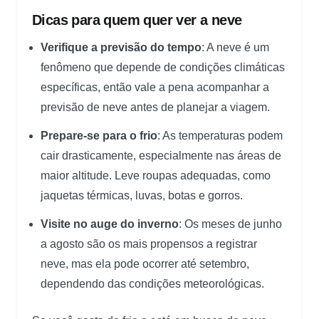
Dicas para quem quer ver a neve
Verifique a previsão do tempo
: A neve é um
fenômeno que depende de condições climáticas
específicas, então vale a pena acompanhar a
previsão de neve antes de planejar a viagem.
Prepare-se para o frio
: As temperaturas podem
cair drasticamente, especialmente nas áreas de
maior altitude. Leve roupas adequadas, como
jaquetas térmicas, luvas, botas e gorros.
Visite no auge do inverno
: Os meses de junho
a agosto são os mais propensos a registrar
neve, mas ela pode ocorrer até setembro,
dependendo das condições meteorológicas.