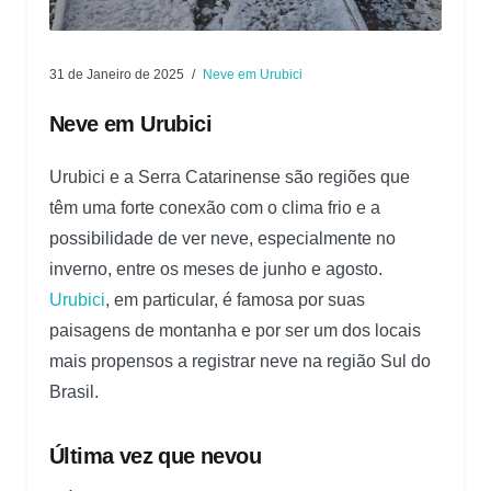
31 de Janeiro de 2025
Neve em Urubici
Neve em Urubici
Urubici e a Serra Catarinense são regiões que
têm uma forte conexão com o clima frio e a
possibilidade de ver neve, especialmente no
inverno, entre os meses de junho e agosto.
Urubici
, em particular, é famosa por suas
paisagens de montanha e por ser um dos locais
mais propensos a registrar neve na região Sul do
Brasil.
Última vez que nevou