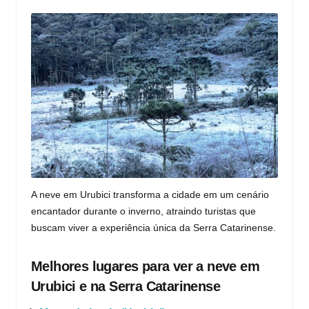
A neve em Urubici transforma a cidade em um cenário
encantador durante o inverno, atraindo turistas que
buscam viver a experiência única da Serra Catarinense.
Melhores lugares para ver a neve em
Urubici e na Serra Catarinense