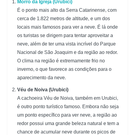
Morro da Igreja (Urubici)
É o ponto mais alto da Serra Catarinense, com
cerca de 1.822 metros de altitude, e um dos
locais mais famosos para ver a neve. É lá onde
os turistas se dirigem para tentar aproveitar a
neve, além de ter uma vista incrível do Parque
Nacional de São Joaquim e da região ao redor.
O clima na região é extremamente frio no
inverno, o que favorece as condições para o
aparecimento da neve.
Véu de Noiva (Urubici)
A cachoeira Véu de Noiva, também em Urubici,
é outro ponto turístico famoso. Embora não seja
um ponto específico para ver neve, a região ao
redor possui uma grande beleza natural e tem a
chance de acumular neve durante os picos de