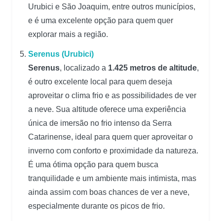
Urubici e São Joaquim, entre outros municípios,
e é uma excelente opção para quem quer
explorar mais a região.
Serenus (Urubici)
Serenus
, localizado a
1.425 metros de altitude
,
é outro excelente local para quem deseja
aproveitar o clima frio e as possibilidades de ver
a neve. Sua altitude oferece uma experiência
única de imersão no frio intenso da Serra
Catarinense, ideal para quem quer aproveitar o
inverno com conforto e proximidade da natureza.
É uma ótima opção para quem busca
tranquilidade e um ambiente mais intimista, mas
ainda assim com boas chances de ver a neve,
especialmente durante os picos de frio.