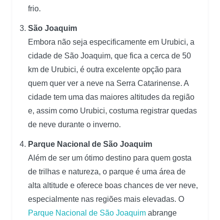
frio.
São Joaquim
Embora não seja especificamente em Urubici, a
cidade de São Joaquim, que fica a cerca de 50
km de Urubici, é outra excelente opção para
quem quer ver a neve na Serra Catarinense. A
cidade tem uma das maiores altitudes da região
e, assim como Urubici, costuma registrar quedas
de neve durante o inverno.
Parque Nacional de São Joaquim
Além de ser um ótimo destino para quem gosta
de trilhas e natureza, o parque é uma área de
alta altitude e oferece boas chances de ver neve,
especialmente nas regiões mais elevadas. O
Parque Nacional de São Joaquim
abrange